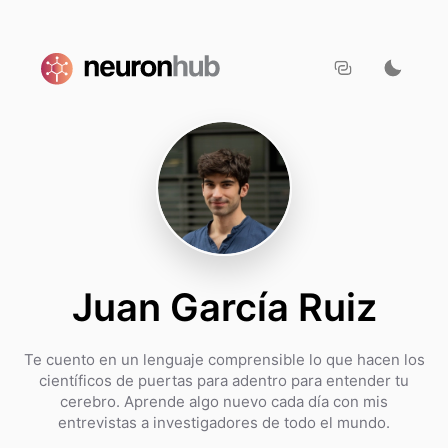
Juan García Ruiz
Te cuento en un lenguaje comprensible lo que hacen los
científicos de puertas para adentro para entender tu
cerebro. Aprende algo nuevo cada día con mis
entrevistas a investigadores de todo el mundo.