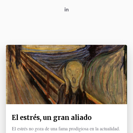
El estrés, un gran aliado
El estrés no goza de una fama prodigiosa en la actualidad.