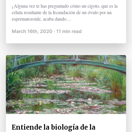
¿Alguna vez te has preguntado cómo un cigoto, que es la
célula resultante de la fecundación de un óvulo por un
espermatozoide, acaba dando…
March 16th, 2020
·
11
min read
Entiende la biología de la