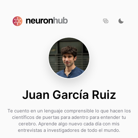
Juan García Ruiz
Te cuento en un lenguaje comprensible lo que hacen los
científicos de puertas para adentro para entender tu
cerebro. Aprende algo nuevo cada día con mis
entrevistas a investigadores de todo el mundo.