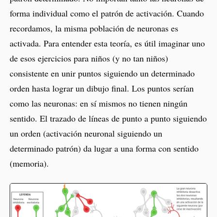
forma individual como el patrón de activación. Cuando
recordamos, la misma población de neuronas es
activada. Para entender esta teoría, es útil imaginar uno
de esos ejercicios para niños (y no tan niños)
consistente en unir puntos siguiendo un determinado
orden hasta lograr un dibujo final. Los puntos serían
como las neuronas: en sí mismos no tienen ningún
sentido. El trazado de líneas de punto a punto siguiendo
un orden (activación neuronal siguiendo un
determinado patrón) da lugar a una forma con sentido
(memoria).