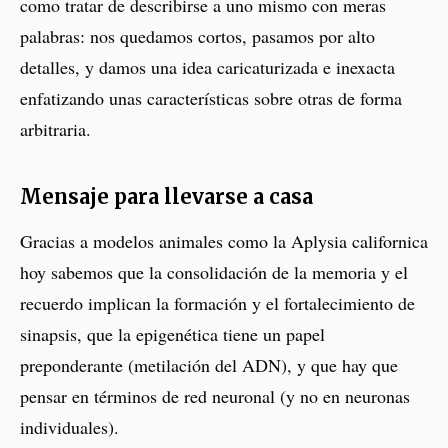
como tratar de describirse a uno mismo con meras
palabras: nos quedamos cortos, pasamos por alto
detalles, y damos una idea caricaturizada e inexacta
enfatizando unas características sobre otras de forma
arbitraria.
Mensaje para llevarse a casa
Gracias a modelos animales como la Aplysia californica
hoy sabemos que la consolidación de la memoria y el
recuerdo implican la formación y el fortalecimiento de
sinapsis, que la epigenética tiene un papel
preponderante (metilación del ADN), y que hay que
pensar en términos de red neuronal (y no en neuronas
individuales).