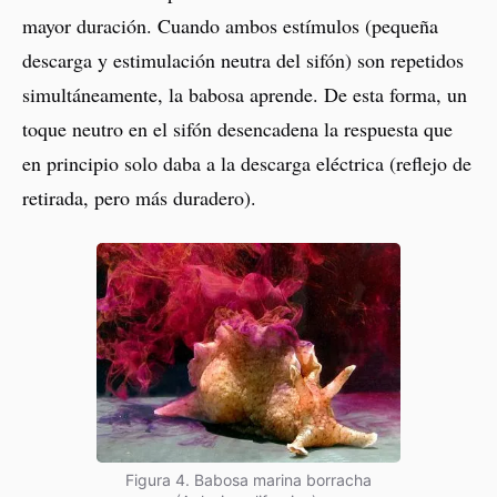
mayor duración. Cuando ambos estímulos (pequeña
descarga y estimulación neutra del sifón) son repetidos
simultáneamente, la babosa aprende. De esta forma, un
toque neutro en el sifón desencadena la respuesta que
en principio solo daba a la descarga eléctrica (reflejo de
retirada, pero más duradero).
Figura 4. Babosa marina borracha