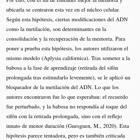
ubicarla se centraron esta vez en el núcleo celular.
Según esta hipótesis, ciertas modificaciones del ADN
como la metilación, son determinantes en la
consolidación y la recuperación de la memoria. Para
poner a prueba esta hipótesis, los autores utilizaron el
mismo modelo (Aplysia californica). Tras someter a la
babosa a la fase de aprendizaje (retirada del sifón
prolongada tras estimularlo levemente), se le aplicó un
bloqueador de la metilación del ADN. Lo que los
autores encontraron fue lo que esperaban: el recuerdo
fue perturbado, y la babosa no respondía al toque del
sifón con la retirada prolongada, sino con el reflejo
innato de menor duración (Guesguen, M., 2020). Esta
hipótesis parece tentadora, pero es también criticada