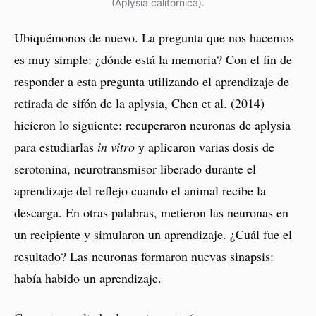
(Aplysia californica).
Ubiquémonos de nuevo. La pregunta que nos hacemos
es muy simple: ¿dónde está la memoria? Con el fin de
responder a esta pregunta utilizando el aprendizaje de
retirada de sifón de la aplysia, Chen et al. (2014)
hicieron lo siguiente: recuperaron neuronas de aplysia
para estudiarlas
in vitro
y aplicaron varias dosis de
serotonina, neurotransmisor liberado durante el
aprendizaje del reflejo cuando el animal recibe la
descarga. En otras palabras, metieron las neuronas en
un recipiente y simularon un aprendizaje. ¿Cuál fue el
resultado? Las neuronas formaron nuevas sinapsis:
había habido un aprendizaje.