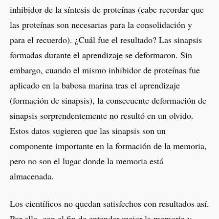
inhibidor de la síntesis de proteínas (cabe recordar que
las proteínas son necesarias para la consolidación y
para el recuerdo). ¿Cuál fue el resultado? Las sinapsis
formadas durante el aprendizaje se deformaron. Sin
embargo, cuando el mismo inhibidor de proteínas fue
aplicado en la babosa marina tras el aprendizaje
(formación de sinapsis), la consecuente deformación de
sinapsis sorprendentemente no resultó en un olvido.
Estos datos sugieren que las sinapsis son un
componente importante en la formación de la memoria,
pero no son el lugar donde la memoria está
almacenada.
Los científicos no quedan satisfechos con resultados así.
Por ello, con el fin de entender mejor la memoria y