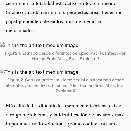
cerebro en su totalidad está activo en todo momento
(incluso cuando dormimos), pero estas áreas tienen un
papel preponderante en los tipos de memoria
mencionados.
Figura 1. Estriado desde diferentes perspectivas. Fuentes: Allen
Human Brain Atlas, Brain Explorer ®
Figura 2. Corteza prefrontal dorsomedial e hipocampo desde
diferentes perspectivas. Fuentes: Allen Human Brain Atlas, Brain
Explorer ®
Más allá de las dificultades meramente teóricas, existe
otro gran problema, y la identificación de las áreas más
importantes no lo soluciona: ¿cómo codifica nuestro