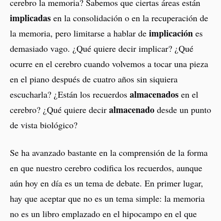
cerebro la memoria? Sabemos que ciertas áreas están
implicadas
en la consolidación o en la recuperación de
implicación
la memoria, pero limitarse a hablar de
es
demasiado vago. ¿Qué quiere decir implicar? ¿Qué
ocurre en el cerebro cuando volvemos a tocar una pieza
en el piano después de cuatro años sin siquiera
almacenados
escucharla? ¿Están los recuerdos
en el
almacenado
cerebro? ¿Qué quiere decir
desde un punto
de vista biológico?
Se ha avanzado bastante en la comprensión de la forma
en que nuestro cerebro codifica los recuerdos, aunque
aún hoy en día es un tema de debate. En primer lugar,
hay que aceptar que no es un tema simple: la memoria
no es un libro emplazado en el hipocampo en el que