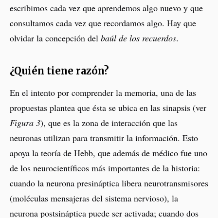
escribimos cada vez que aprendemos algo nuevo y que
consultamos cada vez que recordamos algo. Hay que
olvidar la concepción del
baúl de los recuerdos
.
¿Quién tiene razón?
En el intento por comprender la memoria, una de las
propuestas plantea que ésta se ubica en las sinapsis (ver
Figura 3
), que es la zona de interacción que las
neuronas utilizan para transmitir la información. Esto
apoya la teoría de Hebb, que además de médico fue uno
de los neurocientíficos más importantes de la historia:
cuando la neurona presináptica libera neurotransmisores
(moléculas mensajeras del sistema nervioso), la
neurona postsináptica puede ser activada; cuando dos