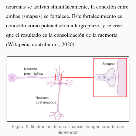
neuronas se activan simultáneamente, la conexión entre
ambas (sinapsis) se fortalece. Este fortalecimiento es
conocido como potenciación a largo plazo, y se cree
que el resultado es la consolidación de la memoria
(Wikipedia contributors, 2020).
Figura 3. Ilustración de una sinapsis. Imagen creada con
BioRender.