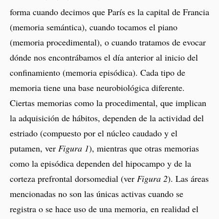
forma cuando decimos que París es la capital de Francia
(memoria semántica), cuando tocamos el piano
(memoria procedimental), o cuando tratamos de evocar
dónde nos encontrábamos el día anterior al inicio del
confinamiento (memoria episódica). Cada tipo de
memoria tiene una base neurobiológica diferente.
Ciertas memorias como la procedimental, que implican
la adquisición de hábitos, dependen de la actividad del
estriado (compuesto por el núcleo caudado y el
putamen, ver
Figura 1
), mientras que otras memorias
como la episódica dependen del hipocampo y de la
corteza prefrontal dorsomedial (ver
Figura 2
). Las áreas
mencionadas no son las únicas activas cuando se
registra o se hace uso de una memoria, en realidad el