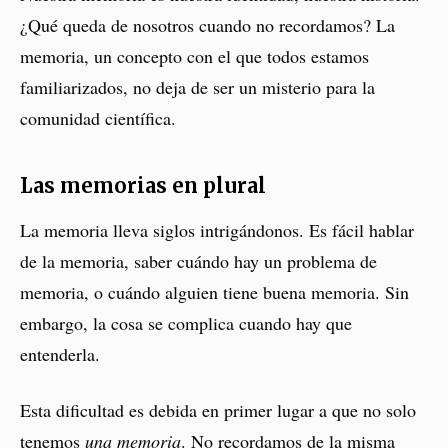
¿Qué queda de nosotros cuando no recordamos? La
memoria, un concepto con el que todos estamos
familiarizados, no deja de ser un misterio para la
comunidad científica.
Las memorias en plural
La memoria lleva siglos intrigándonos. Es fácil hablar
de la memoria, saber cuándo hay un problema de
memoria, o cuándo alguien tiene buena memoria. Sin
embargo, la cosa se complica cuando hay que
entenderla.
Esta dificultad es debida en primer lugar a que no solo
tenemos
una memoria
. No recordamos de la misma