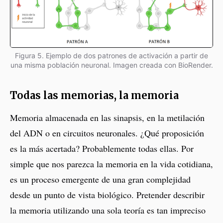
Figura 5. Ejemplo de dos patrones de activación a partir de
una misma población neuronal. Imagen creada con BioRender.
Todas las memorias, la memoria
Memoria almacenada en las sinapsis, en la metilación
del ADN o en circuitos neuronales. ¿Qué proposición
es la más acertada? Probablemente todas ellas. Por
simple que nos parezca la memoria en la vida cotidiana,
es un proceso emergente de una gran complejidad
desde un punto de vista biológico. Pretender describir
la memoria utilizando una sola teoría es tan impreciso