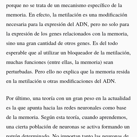
porque no se trata de un mecanismo específico de la
memoria. En efecto, la metilación es una modificación
necesaria para la expresión del ADN, pero no solo para
la expresión de los genes relacionados con la memoria,
sino una gran cantidad de otros genes. Es del todo
esperable que al utilizar un bloqueador de la metilación,
muchas funciones (entre ellas, la memoria) sean
perturbadas. Pero ello no explica que la memoria resida
en la metilación u otras modificaciones del ADN.
Por último, una teoría con un gran peso en la actualidad
es la que apunta hacia las redes neuronales como base
de la memoria. Según esta teoría, cuando aprendemos,
una cierta población de neuronas se activa formando un
patrón determinado. No importan tanto las neuronas de