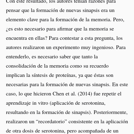
Con este resultado, los autores tenían razones para
pensar que la formación de nuevas sinapsis era un
elemento clave para la formación de la memoria. Pero,
¿es esto necesario para afirmar que la memoria se
encuentra en ellas? Para contestar a esta pregunta, los
autores realizaron un experimento muy ingenioso. Para
entenderlo, es necesario saber que tanto la
consolidación de la memoria como su recuerdo
implican la síntesis de proteínas, ya que éstas son
necesarias para la formación de nuevas sinapsis. En este
caso, lo que hicieron Chen et al. (2014) fue repetir el
aprendizaje in vitro (aplicación de serotonina,
resultando en la formación de sinapsis). Posteriormente,
realizaron un “recordatorio” consistente en la aplicación
de otra dosis de serotonina, pero acompañada de un