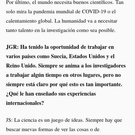
Por último, el mundo necesita buenos científicos. Tan
solo mira la pandemia mundial de COVID-19 o el
calentamiento global. La humanidad va a necesitar
tanto talento en la investigación como sea posible.
JGR: Ha tenido la oportunidad de trabajar en
varios países como Suecia, Estados Unidos y el
Reino Unido. Siempre se anima a los investigadores
a trabajar algún tiempo en otros lugares, pero no
siempre está claro por qué esto es tan importante.
¿Qué le han enseñado sus experiencias
internacionales?
JS: La ciencia es un juego de ideas. Siempre hay que
buscar nuevas formas de ver las cosas o de