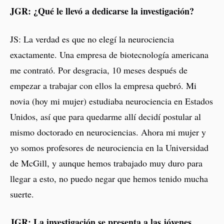
JGR: ¿Qué le llevó a dedicarse la investigación?
JS: La verdad es que no elegí la neurociencia
exactamente. Una empresa de biotecnología americana
me contrató. Por desgracia, 10 meses después de
empezar a trabajar con ellos la empresa quebró. Mi
novia (hoy mi mujer) estudiaba neurociencia en Estados
Unidos, así que para quedarme allí decidí postular al
mismo doctorado en neurociencias. Ahora mi mujer y
yo somos profesores de neurociencia en la Universidad
de McGill, y aunque hemos trabajado muy duro para
llegar a esto, no puedo negar que hemos tenido mucha
suerte.
JGR: La investigación se presenta a las jóvenes