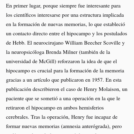
En primer lugar, porque siempre fue interesante para
los científicos interesarse por una estructura implicada
en la formación de nuevas memorias, lo que estableció
un contacto directo entre el hipocampo y los postulados
de Hebb. El neurocirujano William Beecher Scoville y
la neuropsicóloga Brenda Milner (también de la
universidad de McGill) reforzaron la idea de que el
hipocampo es crucial para la formación de la memoria
gracias a un artículo que publicaron en 1957. En esta
publicación describieron el caso de Henry Molaison, un
paciente que se sometió a una operación en la que le
retiraron el hipocampo en ambos hemisferios
cerebrales. Tras la operación, Henry fue incapaz de
formar nuevas memorias (amnesia anterógrada), pero