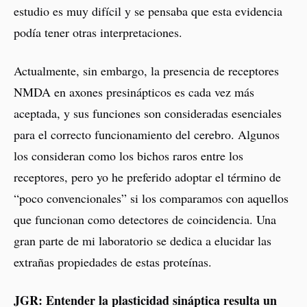
estudio es muy difícil y se pensaba que esta evidencia
podía tener otras interpretaciones.
Actualmente, sin embargo, la presencia de receptores
NMDA en axones presinápticos es cada vez más
aceptada, y sus funciones son consideradas esenciales
para el correcto funcionamiento del cerebro. Algunos
los consideran como los bichos raros entre los
receptores, pero yo he preferido adoptar el término de
“poco convencionales” si los comparamos con aquellos
que funcionan como detectores de coincidencia. Una
gran parte de mi laboratorio se dedica a elucidar las
extrañas propiedades de estas proteínas.
JGR: Entender la plasticidad sináptica resulta un