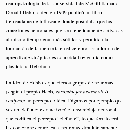
neuropsicología de la Universidad de McGill llamado
Donald Hebb, quien en 1949 publicó un libro
tremendamente influyente donde postulaba que las
conexiones neuronales que son repetidamente activadas
al mismo tiempo eran más sólidas y permitían la
formación de la memoria en el cerebro. Esta forma de
aprendizaje sináptico es conocida hoy en día como
plasticidad Hebbiana.
La idea de Hebb es que ciertos grupos de neuronas
(según el propio Hebb,
ensamblajes neuronales
)
codifican
un percepto o idea. Digamos por ejemplo que
ves un elefante: esto activará el ensamblaje neuronal
que codifica el percepto “elefante”, lo que fortalecerá
las conexiones entre estas neuronas simultáneamente