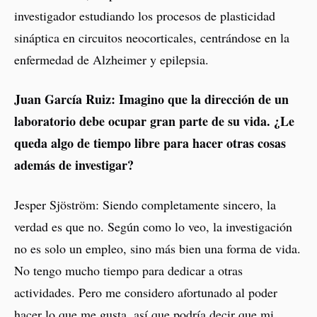
investigador estudiando los procesos de plasticidad
sináptica en circuitos neocorticales, centrándose en la
enfermedad de Alzheimer y epilepsia.
Juan García Ruiz: Imagino que la dirección de un
laboratorio debe ocupar gran parte de su vida. ¿Le
queda algo de tiempo libre para hacer otras cosas
además de investigar?
Jesper Sjöström: Siendo completamente sincero, la
verdad es que no. Según como lo veo, la investigación
no es solo un empleo, sino más bien una forma de vida.
No tengo mucho tiempo para dedicar a otras
actividades. Pero me considero afortunado al poder
hacer lo que me gusta, así que podría decir que mi