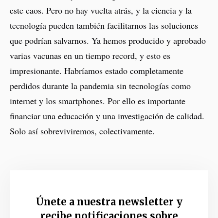
este caos. Pero no hay vuelta atrás, y la ciencia y la
tecnología pueden también facilitarnos las soluciones
que podrían salvarnos. Ya hemos producido y aprobado
varias vacunas en un tiempo record, y esto es
impresionante. Habríamos estado completamente
perdidos durante la pandemia sin tecnologías como
internet y los smartphones. Por ello es importante
financiar una educación y una investigación de calidad.
Solo así sobreviviremos, colectivamente.
Únete a nuestra newsletter y
recibe notificaciones sobre