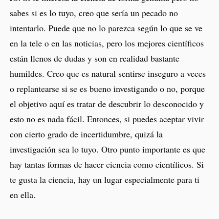
sabes si es lo tuyo, creo que sería un pecado no
intentarlo. Puede que no lo parezca según lo que se ve
en la tele o en las noticias, pero los mejores científicos
están llenos de dudas y son en realidad bastante
humildes. Creo que es natural sentirse inseguro a veces
o replantearse si se es bueno investigando o no, porque
el objetivo aquí es tratar de descubrir lo desconocido y
esto no es nada fácil. Entonces, si puedes aceptar vivir
con cierto grado de incertidumbre, quizá la
investigación sea lo tuyo. Otro punto importante es que
hay tantas formas de hacer ciencia como científicos. Si
te gusta la ciencia, hay un lugar especialmente para ti
en ella.