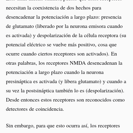
necesitan la coexistencia de dos hechos para
desencadenar la potenciación a largo plazo: presencia
de glutamato (liberado por la neurona emisora cuando
es activada) y despolarización de la célula receptora (su
potencial eléctrico se vuelve más positivo, cosa que
ocurre cuando ciertos receptores son activados). En
otras palabras, los receptores NMDA desencadenan la
potenciación a largo plazo cuando la neurona
presináptica es activada (y libera glutamato) y cuando a
su vez la postsináptica también lo es (despolarización).
Desde entonces estos receptores son reconocidos como
detectores de coincidencia.
Sin embargo, para que esto ocurra así, los receptores