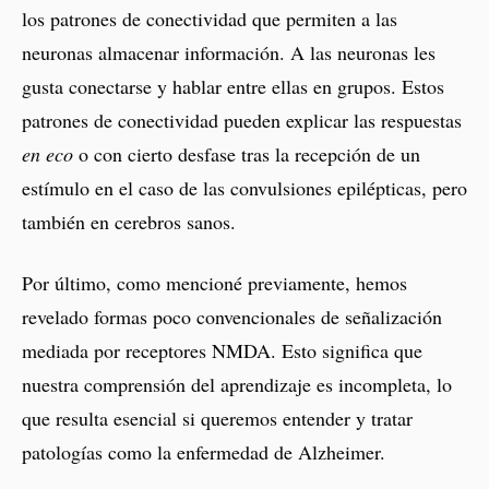
los patrones de conectividad que permiten a las
neuronas almacenar información. A las neuronas les
gusta conectarse y hablar entre ellas en grupos. Estos
patrones de conectividad pueden explicar las respuestas
en eco
o con cierto desfase tras la recepción de un
estímulo en el caso de las convulsiones epilépticas, pero
también en cerebros sanos.
Por último, como mencioné previamente, hemos
revelado formas poco convencionales de señalización
mediada por receptores NMDA. Esto significa que
nuestra comprensión del aprendizaje es incompleta, lo
que resulta esencial si queremos entender y tratar
patologías como la enfermedad de Alzheimer.