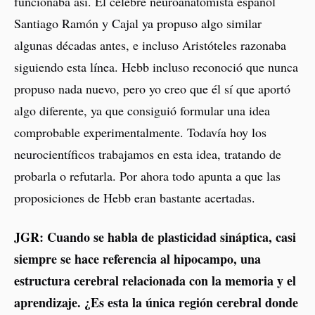
funcionaba así. El célebre neuroanatomista español
Santiago Ramón y Cajal ya propuso algo similar
algunas décadas antes, e incluso Aristóteles razonaba
siguiendo esta línea. Hebb incluso reconoció que nunca
propuso nada nuevo, pero yo creo que él sí que aportó
algo diferente, ya que consiguió formular una idea
comprobable experimentalmente. Todavía hoy los
neurocientíficos trabajamos en esta idea, tratando de
probarla o refutarla. Por ahora todo apunta a que las
proposiciones de Hebb eran bastante acertadas.
JGR: Cuando se habla de plasticidad sináptica, casi
siempre se hace referencia al hipocampo, una
estructura cerebral relacionada con la memoria y el
aprendizaje. ¿Es esta la única región cerebral donde