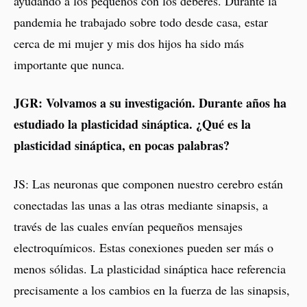
ayudando a los pequeños con los deberes. Durante la
pandemia he trabajado sobre todo desde casa, estar
cerca de mi mujer y mis dos hijos ha sido más
importante que nunca.
JGR: Volvamos a su investigación. Durante años ha
estudiado la plasticidad sináptica. ¿Qué es la
plasticidad sináptica, en pocas palabras?
JS: Las neuronas que componen nuestro cerebro están
conectadas las unas a las otras mediante sinapsis, a
través de las cuales envían pequeños mensajes
electroquímicos. Estas conexiones pueden ser más o
menos sólidas. La plasticidad sináptica hace referencia
precisamente a los cambios en la fuerza de las sinapsis,