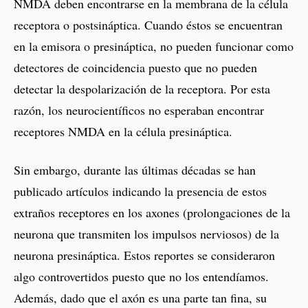
NMDA deben encontrarse en la membrana de la célula
receptora o postsináptica. Cuando éstos se encuentran
en la emisora o presináptica, no pueden funcionar como
detectores de coincidencia puesto que no pueden
detectar la despolarización de la receptora. Por esta
razón, los neurocientíficos no esperaban encontrar
receptores NMDA en la célula presináptica.
Sin embargo, durante las últimas décadas se han
publicado artículos indicando la presencia de estos
extraños receptores en los axones (prolongaciones de la
neurona que transmiten los impulsos nerviosos) de la
neurona presináptica. Estos reportes se consideraron
algo controvertidos puesto que no los entendíamos.
Además, dado que el axón es una parte tan fina, su