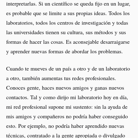
interpretarlas. Si un científico se queda fijo en un lugar,
es probable que se limite a sus propias ideas. Todos los
laboratorios, todos los centros de investigación y todas
las universidades tienen su cultura, sus métodos y sus
formas de hacer las cosas. Es aconsejable desarraigarse
y aprender nuevas formas de abordar los problemas.
Cuando te mueves de un país a otro y de un laboratorio
a otro, también aumentas tus redes profesionales.
Conoces gente, haces nuevos amigos y ganas nuevos
contactos. Tal y como dirijo mi laboratorio hoy en día,
mi red profesional supone mi sustento: sin la ayuda de
mis amigos y compañeros no podría haber conseguido
esto. Por ejemplo, no podría haber aprendido nuevas
técnicas, contratado a la gente apropiada o divulgado