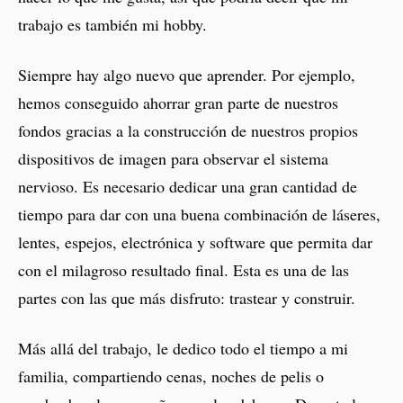
trabajo es también mi hobby.
Siempre hay algo nuevo que aprender. Por ejemplo,
hemos conseguido ahorrar gran parte de nuestros
fondos gracias a la construcción de nuestros propios
dispositivos de imagen para observar el sistema
nervioso. Es necesario dedicar una gran cantidad de
tiempo para dar con una buena combinación de láseres,
lentes, espejos, electrónica y software que permita dar
con el milagroso resultado final. Esta es una de las
partes con las que más disfruto: trastear y construir.
Más allá del trabajo, le dedico todo el tiempo a mi
familia, compartiendo cenas, noches de pelis o