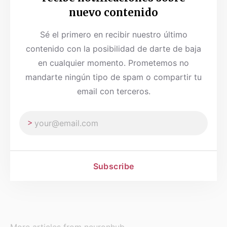
nuevo contenido
Sé el primero en recibir nuestro último
contenido con la posibilidad de darte de baja
en cualquier momento. Prometemos no
mandarte ningún tipo de spam o compartir tu
email con terceros.
Subscribe