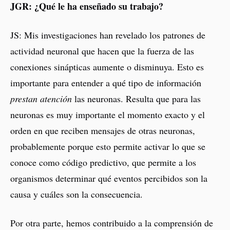
JGR: ¿Qué le ha enseñado su trabajo?
JS: Mis investigaciones han revelado los patrones de
actividad neuronal que hacen que la fuerza de las
conexiones sinápticas aumente o disminuya. Esto es
importante para entender a qué tipo de información
prestan atención
las neuronas. Resulta que para las
neuronas es muy importante el momento exacto y el
orden en que reciben mensajes de otras neuronas,
probablemente porque esto permite activar lo que se
conoce como código predictivo, que permite a los
organismos determinar qué eventos percibidos son la
causa y cuáles son la consecuencia.
Por otra parte, hemos contribuido a la comprensión de