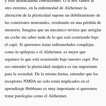
y esto desencadena convulsiones. O si nos vamos al
otro extremo, en la enfermedad de Alzheimer la
alteración de la plasticidad supone un debilitamiento de
las conexiones neuronales, resultando en una pérdida de
memoria. Imagina que un mecánico tuviera que arreglar
un coche sin saber nada de lo que está ocurriendo bajo
el capó. Si queremos tratar enfermedades complejas
como la epilepsia o el Alzheimer, es mejor que
sepamos lo que está ocurriendo bajo nuestro capó. Por
eso entender la plasticidad sináptica es tan importante
para la sociedad. De la misma forma, entender que los
receptores NMDA no solo están implicados en el
aprendizaje Hebbiano es muy importante si queremos
tratar patologías como el Alzheimer.