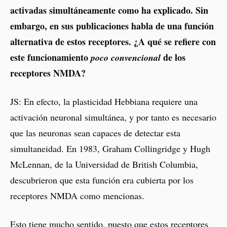
activadas simultáneamente como ha explicado. Sin
embargo, en sus publicaciones habla de una función
alternativa de estos receptores. ¿A qué se refiere con
este funcionamiento
de los
poco convencional
receptores NMDA?
JS: En efecto, la plasticidad Hebbiana requiere una
activación neuronal simultánea, y por tanto es necesario
que las neuronas sean capaces de detectar esta
simultaneidad. En 1983, Graham Collingridge y Hugh
McLennan, de la Universidad de British Columbia,
descubrieron que esta función era cubierta por los
receptores NMDA como mencionas.
Esto tiene mucho sentido, puesto que estos receptores