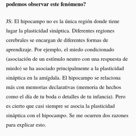
podemos observar este fenómeno?
JS: El hipocampo no es la única región donde tiene
lugar la plasticidad sináptica. Diferentes regiones
cerebrales se encargan de diferentes formas de
aprendizaje. Por ejemplo, el miedo condicionado
(asociación de un estímulo neutro con una respuesta de
miedo) se ha asociado principalmente a la plasticidad
sináptica en la amígdala. El hipocampo se relaciona
más con memorias declarativas (memoria de hechos
como el día de tu boda o detalles de tu infancia). Pero
es cierto que casi siempre se asocia la plasticidad
sináptica con el hipocampo. Se me ocurren dos razones
para explicar esto.