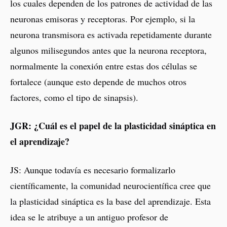
los cuales dependen de los patrones de actividad de las
neuronas emisoras y receptoras. Por ejemplo, si la
neurona transmisora es activada repetidamente durante
algunos milisegundos antes que la neurona receptora,
normalmente la conexión entre estas dos células se
fortalece (aunque esto depende de muchos otros
factores, como el tipo de sinapsis).
JGR: ¿Cuál es el papel de la plasticidad sináptica en
el aprendizaje?
JS: Aunque todavía es necesario formalizarlo
científicamente, la comunidad neurocientífica cree que
la plasticidad sináptica es la base del aprendizaje. Esta
idea se le atribuye a un antiguo profesor de