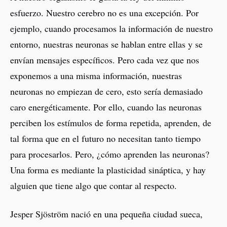
esfuerzo. Nuestro cerebro no es una excepción. Por
ejemplo, cuando procesamos la información de nuestro
entorno, nuestras neuronas se hablan entre ellas y se
envían mensajes específicos. Pero cada vez que nos
exponemos a una misma información, nuestras
neuronas no empiezan de cero, esto sería demasiado
caro energéticamente. Por ello, cuando las neuronas
perciben los estímulos de forma repetida, aprenden, de
tal forma que en el futuro no necesitan tanto tiempo
para procesarlos. Pero, ¿cómo aprenden las neuronas?
Una forma es mediante la plasticidad sináptica, y hay
alguien que tiene algo que contar al respecto.
Jesper Sjöström nació en una pequeña ciudad sueca,