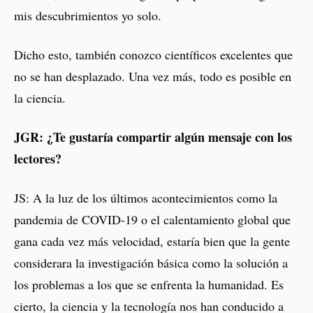
mis descubrimientos yo solo.
Dicho esto, también conozco científicos excelentes que
no se han desplazado. Una vez más, todo es posible en
la ciencia.
JGR: ¿Te gustaría compartir algún mensaje con los
lectores?
JS: A la luz de los últimos acontecimientos como la
pandemia de COVID-19 o el calentamiento global que
gana cada vez más velocidad, estaría bien que la gente
considerara la investigación básica como la solución a
los problemas a los que se enfrenta la humanidad. Es
cierto, la ciencia y la tecnología nos han conducido a