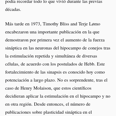
podía recordar todo lo que vivió durante las previas
décadas.
Más tarde en 1973, Timothy Bliss and Terje Lømo
encabezaron una importante publicación en la que
demostraron por primera vez el aumento de la fuerza
sináptica en las neuronas del hipocampo de conejos tras
la estimulación repetida y simultánea de diversas
células, de acuerdo con los postulados de Hebb. Este
fortalecimiento de las sinapsis es conocido hoy como
potenciación a largo plazo. No es sorprendente, tras el
caso de Henry Molaison, que estos científicos
decidieran aplicar la estimulación en el hipocampo y no
en otra región. Desde entonces, el número de
publicaciones sobre plasticidad sináptica en el