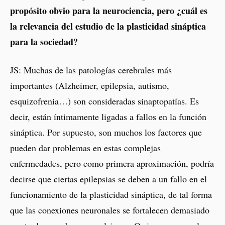
propósito obvio para la neurociencia, pero ¿cuál es
la relevancia del estudio de la plasticidad sináptica
para la sociedad?
JS: Muchas de las patologías cerebrales más
importantes (Alzheimer, epilepsia, autismo,
esquizofrenia…) son consideradas sinaptopatías. Es
decir, están íntimamente ligadas a fallos en la función
sináptica. Por supuesto, son muchos los factores que
pueden dar problemas en estas complejas
enfermedades, pero como primera aproximación, podría
decirse que ciertas epilepsias se deben a un fallo en el
funcionamiento de la plasticidad sináptica, de tal forma
que las conexiones neuronales se fortalecen demasiado