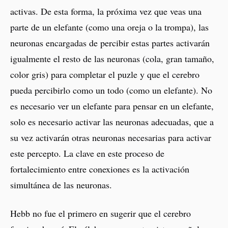
activas. De esta forma, la próxima vez que veas una
parte de un elefante (como una oreja o la trompa), las
neuronas encargadas de percibir estas partes activarán
igualmente el resto de las neuronas (cola, gran tamaño,
color gris) para completar el puzle y que el cerebro
pueda percibirlo como un todo (como un elefante). No
es necesario ver un elefante para pensar en un elefante,
solo es necesario activar las neuronas adecuadas, que a
su vez activarán otras neuronas necesarias para activar
este percepto. La clave en este proceso de
fortalecimiento entre conexiones es la activación
simultánea de las neuronas.
Hebb no fue el primero en sugerir que el cerebro