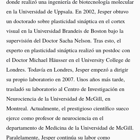
donde realizó una ingeniería de biotecnología molecular
en la Universidad de Uppsala. En 2002, Jesper obtuvo
un doctorado sobre plasticidad sináptica en el cortex
visual en la Universidad Brandeis de Boston bajo la
supervisión del Doctor Sacha Nelson. Tras esto, el
experto en plasticidad sináptica realizó un postdoc con
el Doctor Michael Häusser en el University College de
Londres. Todavía en Londres, Jesper empezó a dirigir
su propio laboratorio en 2007. Unos años más tarde,
trasladó su laboratorio al Centro de Investigación en
Neurociencia de la Universidad de McGill, en
Montreal. Actualmente, el prestigioso científico sueco
ejerce como profesor de neurociencia en el
departamento de Medicina de la Universidad de McGill.
Paralelamente, Jesper continúa su labor como