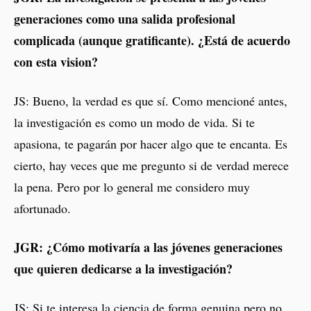
generaciones como una salida profesional
complicada (aunque gratificante). ¿Está de acuerdo
con esta vision?
JS: Bueno, la verdad es que sí. Como mencioné antes,
la investigación es como un modo de vida. Si te
apasiona, te pagarán por hacer algo que te encanta. Es
cierto, hay veces que me pregunto si de verdad merece
la pena. Pero por lo general me considero muy
afortunado.
JGR: ¿Cómo motivaría a las jóvenes generaciones
que quieren dedicarse a la investigación?
JS: Si te interesa la ciencia de forma genuina pero no