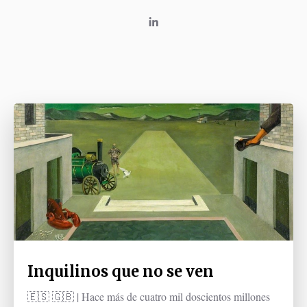
Inquilinos que no se ven
🇪🇸 🇬🇧 | Hace más de cuatro mil doscientos millones