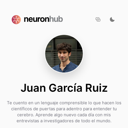
Juan García Ruiz
Te cuento en un lenguaje comprensible lo que hacen los
científicos de puertas para adentro para entender tu
cerebro. Aprende algo nuevo cada día con mis
entrevistas a investigadores de todo el mundo.